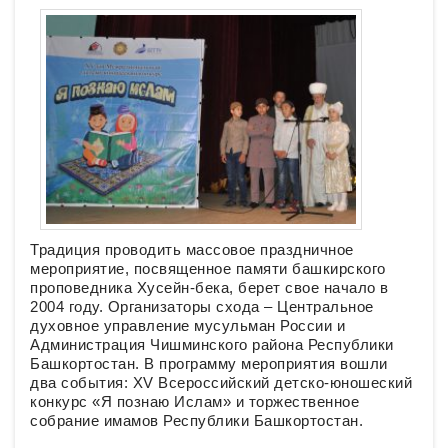
Традиция проводить массовое праздничное
мероприятие, посвященное памяти башкирского
проповедника Хусейн-бека, берет свое начало в
2004 году. Организаторы схода – Центральное
духовное управление мусульман России и
Администрация Чишминского района Республики
Башкортостан. В программу мероприятия вошли
два события: XV Всероссийский детско-юношеский
конкурс «Я познаю Ислам» и торжественное
собрание имамов Республики Башкортостан.