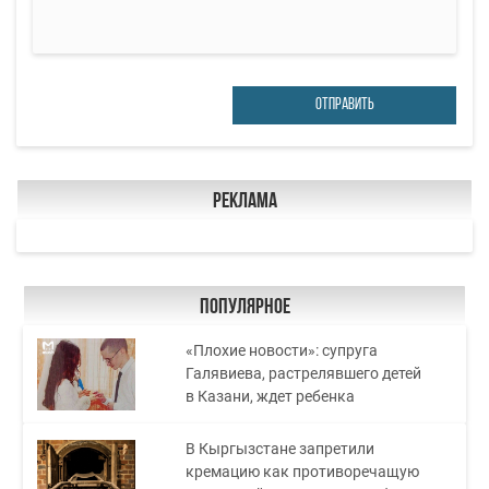
ОТПРАВИТЬ
Реклама
Популярное
«Плохие новости»: супруга
Галявиева, растрелявшего детей
в Казани, ждет ребенка
В Кыргызстане запретили
кремацию как противоречащую