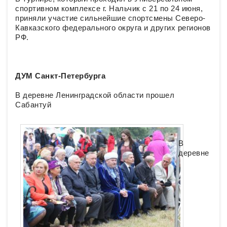
спортивном комплексе г. Нальчик с 21 по 24 июня,
приняли участие сильнейшие спортсмены Северо-
Кавказского федерального округа и других регионов
РФ.
ДУМ Санкт-Петербурга
В деревне Ленинградской области прошел
Сабантуй
В
деревне