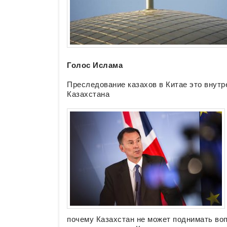
Голос Ислама
Преследование казахов в Китае это внутр
Казахстана
почему Казахстан не может поднимать воп