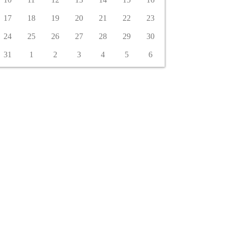
17
18
19
20
21
22
23
24
25
26
27
28
29
30
31
1
2
3
4
5
6