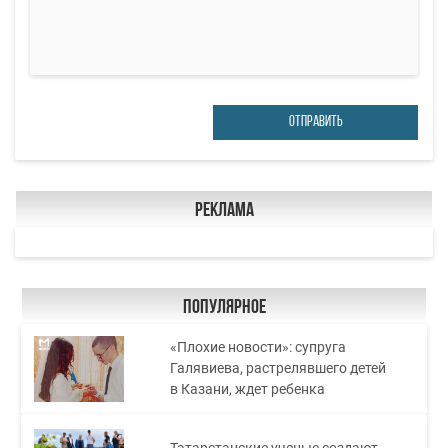
ОТПРАВИТЬ
Реклама
Популярное
«Плохие новости»: супруга
Галявиева, растрелявшего детей
в Казани, ждет ребенка
Татарстанские ученые создают