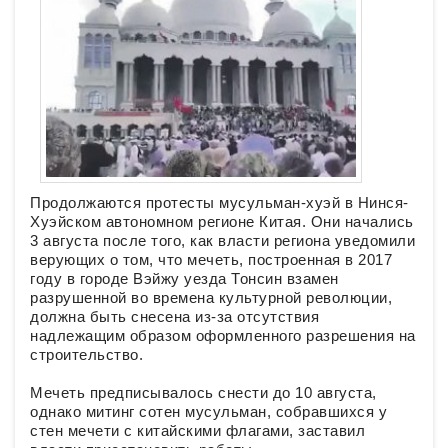
Продолжаются протесты мусульман-хуэй в Нинся-
Хуэйском автономном регионе Китая. Они начались
3 августа после того, как власти региона уведомили
верующих о том, что мечеть, построенная в 2017
году в городе Вэйжу уезда Тонсин взамен
разрушенной во времена культурной революции,
должна быть снесена из-за отсутствия
надлежащим образом оформленного разрешения на
строительство.
Мечеть предписывалось снести до 10 августа,
однако митинг сотен мусульман, собравшихся у
стен мечети с китайскими флагами, заставил