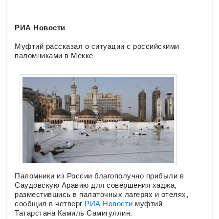
РИА Новости
Муфтий рассказал о ситуации с российскими
паломниками в Мекке
Паломники из России благополучно прибыли в
Саудовскую Аравию для совершения хаджа,
разместившись в палаточных лагерях и отелях,
сообщил в четверг
РИА Новости
муфтий
Татарстана Камиль Самигуллин.