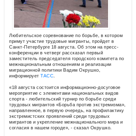
Любительское соревнование по борьбе, в котором
примут участие трудовые мигранты, пройдет в
Санкт-Петербурге 18 августа. Об этом на пресс-
конференции в четверг рассказал первый
заместитель председателя городского комитета по
межнациональным отношениям и реализации
миграционной политики Вадим Окрушко,
информирует
ТАСС
.
«18 августа состоится информационно-досуговое
мероприятие с элементами национальных видов
спорта - любительский турнир по борьбе среди
трудовых мигрантов «Борьба против экстремизма»,
направленное, в первую очередь, на профилактику
экстремистских проявлений среди трудовых
мигрантов и укрепление межнационального мира и
согласия в нашем городе», - сказал Окрушко.