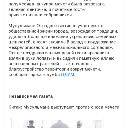
полумесяца на купол мечети была разрезана
зеленая ленточка, и почетные гости
приветствовали собравшихся.
Мусульмане Отрадного активно участвуют в
общественной жизни города, возрождают традиции,
уделяют большое внимание укреплению семейных
ценностей, вносят значимый вклад в поддержание
межрелигиозного и межнационального согласия».
После поздравительных речей гости праздника
взяли в руки лопаты и высадили памятную аллею
вечнозеленых растений – так началось
благоустройство территории вокруг мечети,
сообщает пресс-служба
ЦДУМ
.
Независимая газета
Китай: Мусульмане выступают против сноса мечети