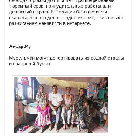
свободы сроком до пяти лет, кратковременный
тюремный срок, принудительные работы или
денежный штраф. В Полиции безопасности
сказали, что это дело — одно из трех, связанных с
разжиганием ненависти в интернете.
Ансар.Ру
Мусульман могут депортировать из родной страны
из-за одной буквы