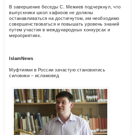
В завершение беседы С. Межиев подчеркнул, что
выпускники школ хафизов не должны
останавливаться на достигнутом, им необходимо
совершенствоваться и повышать уровень знаний
путем участия в международных конкурсах и
мероприятиях.
IslamNews
Муфтиями в России зачастую становились
силовики – исламовед