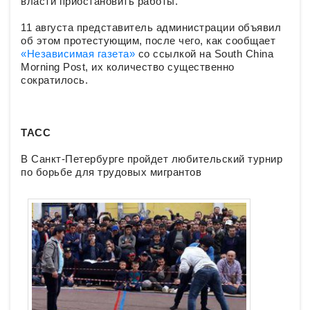
власти приостановить работы.
11 августа представитель администрации объявил
об этом протестующим, после чего, как сообщает
«Независимая газета»
со ссылкой на South China
Morning Post, их количество существенно
сократилось.
ТАСС
В Санкт-Петербурге пройдет любительский турнир
по борьбе для трудовых мигрантов