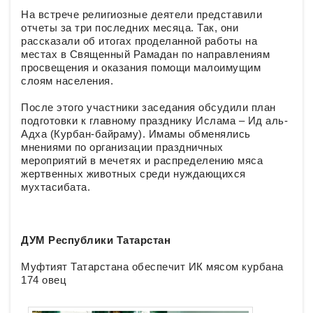
На встрече религиозные деятели представили
отчеты за три последних месяца. Так, они
рассказали об итогах проделанной работы на
местах в Священный Рамадан по направлениям
просвещения и оказания помощи малоимущим
слоям населения.
После этого участники заседания обсудили план
подготовки к главному празднику Ислама – Ид аль-
Адха (Курбан-байраму). Имамы обменялись
мнениями по организации праздничных
мероприятий в мечетях и распределению мяса
жертвенных животных среди нуждающихся
мухтасибата.
ДУМ Республики Татарстан
Муфтият Татарстана обеспечит ИК мясом курбана
174 овец