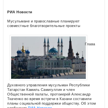
РИА Новости
Мусульмане и православные планируют
совместные благотворительные проекты
Глава
Духовного управления мусульман Республики
Татарстан Камиль Самигуллин и член
Общественной палаты, протоиерей Александр
Ткаченко во время встречи в Казани составили
планы социальной поддержки обществу. Об этом
сообщение
РИА Новости
.