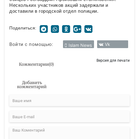
Нескольких участников акций задержали и
доставили в городской отдел полиции.
Поделиться:
Войти с помощью:
Vk
Islam News
Версия для печати
Комментарии
(
0
)
Добавить
комментарий