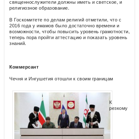
священнослужители должны иметь и светское, и
религиозное образование.
В Госкомитете по делам религий отметили, что с
2016 года у имамов было достаточно времени и
возможности, чтобы повысить уровень грамотности,
теперь пора пройти аттестацию и показать уровень
знаний.
Коммерсант
Чечня и Ингушетия отошли к своим границам
К
резкому