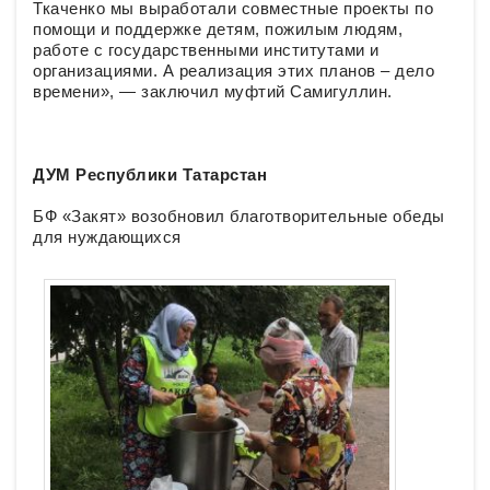
Ткаченко мы выработали совместные проекты по
помощи и поддержке детям, пожилым людям,
работе с государственными институтами и
организациями. А реализация этих планов – дело
времени», — заключил муфтий Самигуллин.
ДУМ Республики Татарстан
БФ «Закят» возобновил благотворительные обеды
для нуждающихся