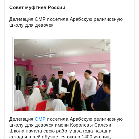
Совет муфтиев России
Делегация СМР посетила Арабскую религиозную
школу для девочек
Делегация
СМР
посетила Арабскую религиозную
школу для девочек имени Королевы Салехи.
Школа начала свою работу два года назад и
сегодня в ней обучается около 1400 учениц,