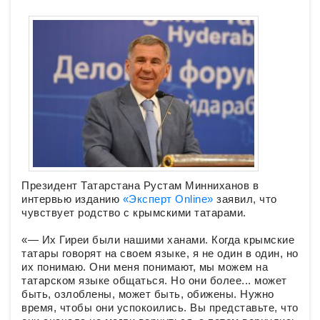
Президент Татарстана Рустам Минниханов в
интервью изданию
«Эксперт Online»
заявил, что
чувствует родство с крымскими татарами.
«— Их Гиреи были нашими ханами. Когда крымские
татары говорят на своем языке, я не один в один, но
их понимаю. Они меня понимают, мы можем на
татарском языке общаться. Но они более... может
быть, озлоблены, может быть, обижены. Нужно
время, чтобы они успокоились. Вы представьте, что