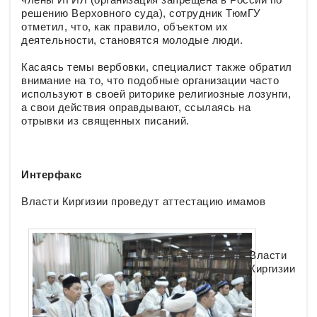
решению Верховного суда), сотрудник ТюмГУ
отметил, что, как правило, объектом их
деятельности, становятся молодые люди.
Касаясь темы вербовки, специалист также обратил
внимание на то, что подобные организации часто
используют в своей риторике религиозные лозунги,
а свои действия оправдывают, ссылаясь на
отрывки из священных писаний.
Интерфакс
Власти Киргизии проведут аттестацию имамов
Власти
Киргизии