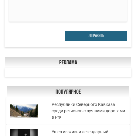
ОТПРАВИТЬ
Реклама
Популярное
Республики Северного Кавказа
среди регионов с лучшими дорогами
в РФ
Ушел из жизни легендарный