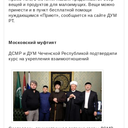
вещей и продуктов для малоимущих. Вещи можно
принести и в пункт бесплатной помощи
нуждающимся «Приют», сообщается на сайте ДУМ
РТ.
Московский муфтият
ДСМР и ДУМ Чеченской Республикой подтвердили
курс на укрепления взаимоотношений