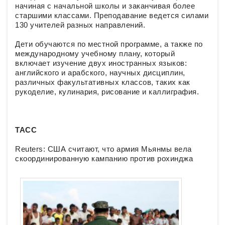
начиная с начальной школы и заканчивая более
старшими классами. Преподавание ведется силами
130 учителей разных направлений.
Дети обучаются по местной программе, а также по
международному учебному плану, который
включает изучение двух иностранных языков:
английского и арабского, научных дисциплин,
различных факультативных классов, таких как
рукоделие, кулинария, рисование и каллиграфия.
ТАСС
Reuters: США считают, что армия Мьянмы вела
скоординированную кампанию против рохинджа