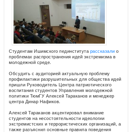
Студентам Ишимского пединститута
рассказали
о
проблемах распространения идей экстремизма в
молодежной среде.
Обсудить с аудиторией актуальную проблему
профилактики разрушительных для общества идей
пришли Руководитель Центра патриотического
воспитания студентов Управления молодежной
политики ТюмГУ Алексей Тараканов и менеджер
центра Динар Нафиков.
Алексей Тараканов акцентировал внимание
студентов на несостоятельности идеологии
экстремистских и террористических организаций, а
также разъяснил основные правила поведения