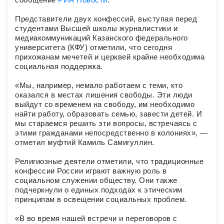
Представители двух конфессий, выступая перед
студентами Высшей школы журналистики и
медиакоммуникаций Казанского федерального
университета (КФУ) отметили, что сегодня
прихожанам мечетей и церквей крайне необходима
социальная поддержка.
«Мы, например, немало работаем с теми, кто
оказался в местах лишения свободы. Эти люди
выйдут со временем на свободу, им необходимо
найти работу, образовать семью, завести детей. И
мы стараемся решить эти вопросы, встречаясь с
этими гражданами непосредственно в колониях», —
отметил муфтий Камиль Самигуллин.
Религиозные деятели отметили, что традиционные
конфессии России играют важную роль в
социальном служении обществу. Они также
подчеркнули о единых подходах к этическим
принципам в освещении социальных проблем.
«В во время нашей встречи и переговоров с