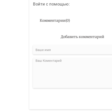
Войти с помощью:
Комментарии
(
0
)
Добавить комментарий