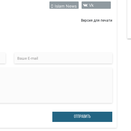
Vk
Islam News
Версия для печати
ОТПРАВИТЬ