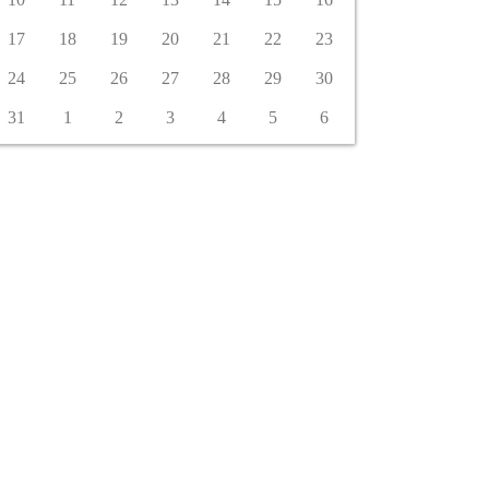
17
18
19
20
21
22
23
24
25
26
27
28
29
30
31
1
2
3
4
5
6