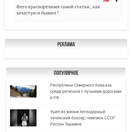
Фото красноречивее самой статьи , как
зачастую и бывает !
Реклама
Популярное
Республики Северного Кавказа
среди регионов с лучшими дорогами
в РФ
Ушел из жизни легендарный
чеченский боксер, чемпион СССР
Руслан Тарамов