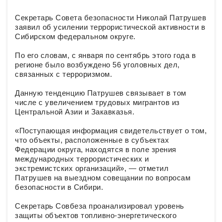
Секретарь Совета безопасности Николай Патрушев
заявил об усилении террористической активности в
Сибирском федеральном округе.
По его словам, с января по сентябрь этого года в
регионе было возбуждено 56 уголовных дел,
связанных с терроризмом.
Данную тенденцию Патрушев связывает в том
числе с увеличением трудовых мигрантов из
Центральной Азии и Закавказья.
«Поступающая информация свидетельствует о том,
что объекты, расположенные в субъектах
Федерации округа, находятся в поле зрения
международных террористических и
экстремистских организаций», — отметил
Патрушев на выездном совещании по вопросам
безопасности в Сибири.
Секретарь Совбеза проанализировал уровень
защиты объектов топливно-энергетического