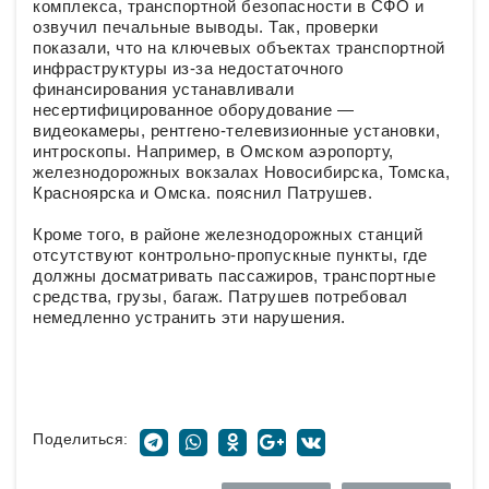
комплекса, транспортной безопасности в СФО и
озвучил печальные выводы. Так, проверки
показали, что на ключевых объектах транспортной
инфраструктуры из-за недостаточного
финансирования устанавливали
несертифицированное оборудование —
видеокамеры, рентгено-телевизионные установки,
интроскопы. Например, в Омском аэропорту,
железнодорожных вокзалах Новосибирска, Томска,
Красноярска и Омска. пояснил Патрушев.
Кроме того, в районе железнодорожных станций
отсутствуют контрольно-пропускные пункты, где
должны досматривать пассажиров, транспортные
средства, грузы, багаж. Патрушев потребовал
немедленно устранить эти нарушения.
Поделиться: