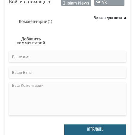
Войти с помощью:
Vk
Islam News
Версия для печати
Комментарии
(
1
)
Добавить
комментарий
ОТПРАВИТЬ