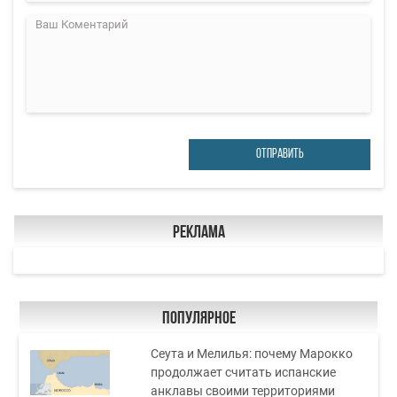
ОТПРАВИТЬ
Реклама
Популярное
Сеута и Мелилья: почему Марокко
продолжает считать испанские
анклавы своими территориями