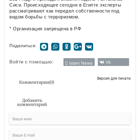
Сиси. Происходящее сегодня в Египте эксперты
рассматривают как передел собственности под
видом борьбы с терроризмом.
* Организация запрещена в РФ
Поделиться:
Войти с помощью:
Vk
Islam News
Версия для печати
Комментарии
(
0
)
Добавить
комментарий