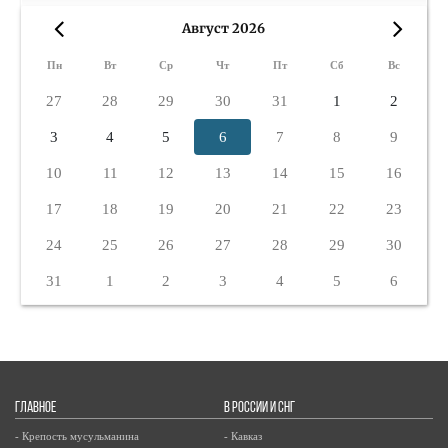
Август 2026
«
»
Пн
Вт
Ср
Чт
Пт
Сб
Вс
27
28
29
30
31
1
2
3
4
5
6
7
8
9
10
11
12
13
14
15
16
17
18
19
20
21
22
23
24
25
26
27
28
29
30
31
1
2
3
4
5
6
ГЛАВНОЕ
В РОССИИ И СНГ
- Крепость мусульманина
- Кавказ