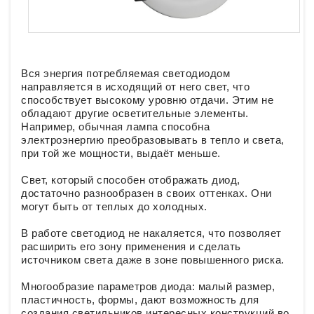
Вся энергия потребляемая светодиодом
направляется в исходящий от него свет, что
способствует высокому уровню отдачи. Этим не
обладают другие осветительные элементы.
Например, обычная лампа способна
электроэнергию преобразовывать в тепло и света,
при той же мощности, выдаёт меньше.
Свет, который способен отображать диод,
достаточно разнообразен в своих оттенках. Они
могут быть от теплых до холодных.
В работе светодиод не накаляется, что позволяет
расширить его зону применения и сделать
источником света даже в зоне повышенного риска.
Многообразие параметров диода: малый размер,
пластичность, формы, дают возможность для
создания светильников интересных конструкций во