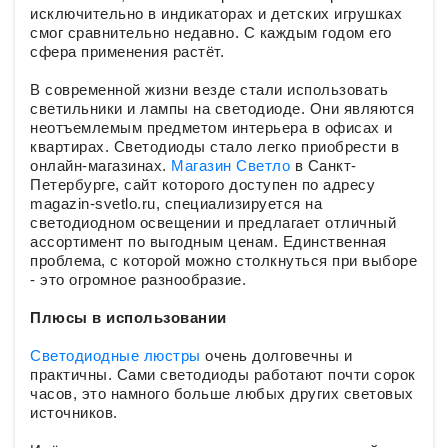
исключительно в индикаторах и детских игрушках
смог сравнительно недавно. С каждым годом его
сфера применения растёт.
В современной жизни везде стали использовать
светильники и лампы на светодиоде. Они являются
неотъемлемым предметом интерьера в офисах и
квартирах. Светодиоды стало легко приобрести в
онлайн-магазинах.
Магазин Светло
в Санкт-
Петербурге, сайт которого доступен по адресу
magazin-svetlo.ru, специализируется на
светодиодном освещении и предлагает отличный
ассортимент по выгодным ценам. Единственная
проблема, с которой можно столкнуться при выборе
- это огромное разнообразие.
Плюсы в использовании
Светодиодные люстры
очень долговечны и
практичны. Сами светодиоды работают почти сорок
часов, это намного больше любых других световых
источников.