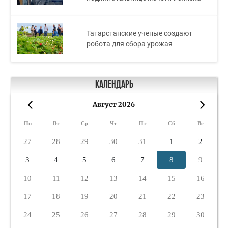
Татарстанские ученые создают
робота для сбора урожая
Календарь
Август 2026
«
»
Пн
Вт
Ср
Чт
Пт
Сб
Вс
27
28
29
30
31
1
2
3
4
5
6
7
8
9
10
11
12
13
14
15
16
17
18
19
20
21
22
23
24
25
26
27
28
29
30