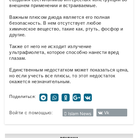
внешнем применении и встраиваемые.
Важным плюсом диода является его полная
безопасность. В нем отсутствует любое
химическое вещество, такие как, ртуть, фосфор и
другие.
Также от него не исходит излучение
ультрафиолета, которое способно нанести вред
глазам.
Единственным недостатком может показаться цена,
но если учесть все плюсы, то этот недостаток
окажется незначительным.
Поделиться:
Войти с помощью:
Vk
Islam News