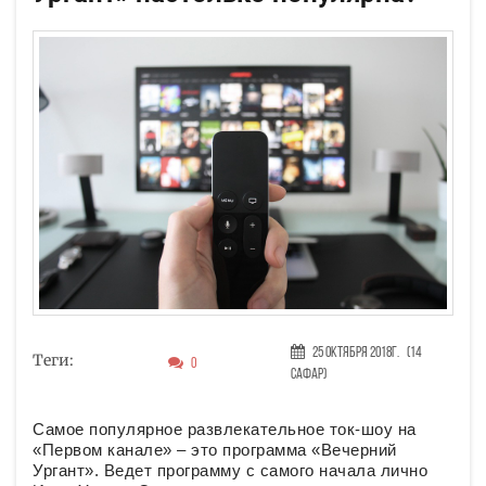
25 Октября 2018г.
(14
Теги:
0
Сафар)
Самое популярное развлекательное ток-шоу на
«Первом канале» – это программа «Вечерний
Ургант». Ведет программу с самого начала лично