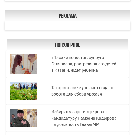
Реклама
Популярное
«Плохие новости»: супруга
Галявиева, растрелявшего детей
в Казани, ждет ребенка
Татарстанские ученые создают
робота для сбора урожая
Избирком зарегистрировал
кандидатуру Рамзана Кадырова
на должность Главы ЧР