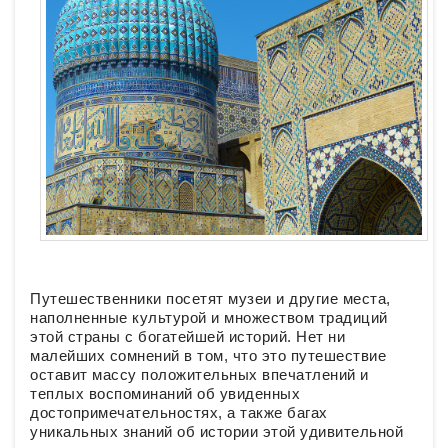
Путешественники посетят музеи и другие места,
наполненные культурой и множеством традиций
этой страны с богатейшей историй. Нет ни
малейших сомнений в том, что это путешествие
оставит массу положительных впечатлений и
теплых воспоминаний об увиденных
достопримечательностях, а также багах
уникальных знаний об истории этой удивительной