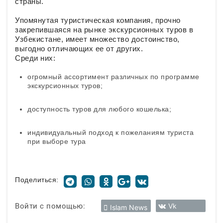
страны.
Упомянутая туристическая компания, прочно
закрепившаяся на рынке экскурсионных туров в
Узбекистане, имеет множество достоинство,
выгодно отличающих ее от других.
Среди них:
огромный ассортимент различных по программе
экскурсионных туров;
доступность туров для любого кошелька;
индивидуальный подход к пожеланиям туриста
при выборе тура
Поделиться:
Войти с помощью:
Vk
Islam News