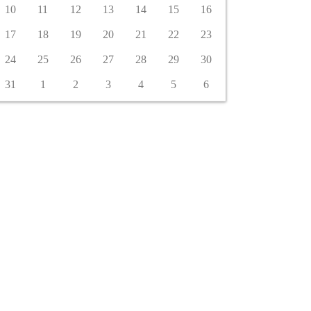
10
11
12
13
14
15
16
17
18
19
20
21
22
23
24
25
26
27
28
29
30
31
1
2
3
4
5
6