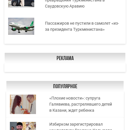
превращения Туркменистана в
Саудовскую Аравию
Пассажиров не пустили в самолет «из-
за президента Туркменистана»
Реклама
Популярное
«Плохие новости»: супруга
Галявиева, растрелявшего детей
в Казани, ждет ребенка
Избирком зарегистрировал