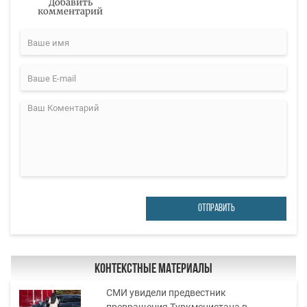
Добавить
комментарий
ОТПРАВИТЬ
Контекстные материалы
СМИ увидели предвестник