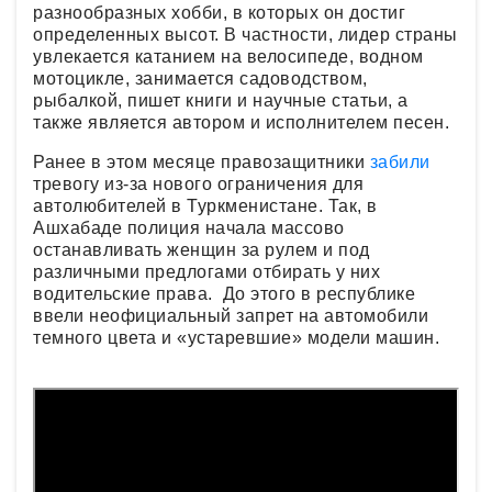
разнообразных хобби, в которых он достиг
определенных высот. В частности, лидер страны
увлекается катанием на велосипеде, водном
мотоцикле, занимается садоводством,
рыбалкой, пишет книги и научные статьи, а
также является автором и исполнителем песен.
Ранее в этом месяце правозащитники
забили
тревогу из-за нового ограничения для
автолюбителей в Туркменистане. Так, в
Ашхабаде полиция начала массово
останавливать женщин за рулем и под
различными предлогами отбирать у них
водительские права. До этого в республике
ввели неофициальный запрет на автомобили
темного цвета и «устаревшие» модели машин.