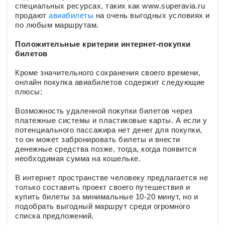
специальных ресурсах, таких как www.superavia.ru
продают
авиабилеты
на очень выгодных условиях и
по любым маршрутам.
Положительные критерии интернет-покупки
билетов
Кроме значительного сохранения своего времени,
онлайн покупка авиабилетов содержит следующие
плюсы:
Возможность удаленной покупки билетов через
платежные системы и пластиковые карты. А если у
потенциального пассажира нет денег для покупки,
то он может забронировать билеты и внести
денежные средства позже, тогда, когда появится
необходимая сумма на кошельке.
В интернет пространстве человеку предлагается не
только составить проект своего путешествия и
купить билеты за минимальные 10-20 минут, но и
подобрать выгодный маршрут среди огромного
списка предложений.