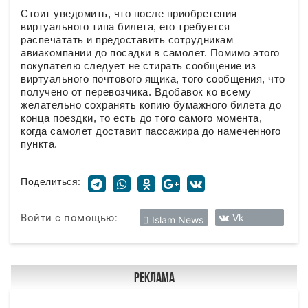
Стоит уведомить, что после приобретения
виртуального типа билета, его требуется
распечатать и предоставить сотрудникам
авиакомпании до посадки в самолет. Помимо этого
покупателю следует не стирать сообщение из
виртуального почтового ящика, того сообщения, что
получено от перевозчика. Вдобавок ко всему
желательно сохранять копию бумажного билета до
конца поездки, то есть до того самого момента,
когда самолет доставит пассажира до намеченного
пункта.
Поделиться:
Войти с помощью:
Vk
Islam News
Реклама