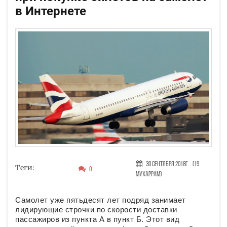
в Интернете
30 Сентября 2018г.
(19
Теги:
0
Мухаррам)
Самолет уже пятьдесят лет подряд занимает
лидирующие строчки по скорости доставки
пассажиров из пункта А в пункт Б. Этот вид