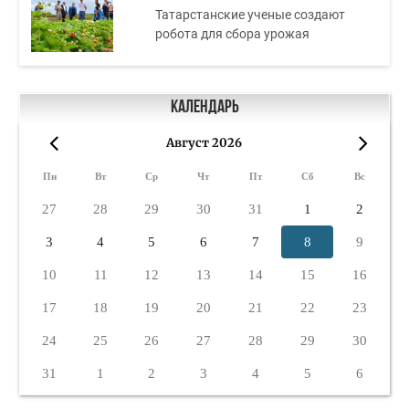
Татарстанские ученые создают
робота для сбора урожая
Календарь
Август 2026
«
»
Пн
Вт
Ср
Чт
Пт
Сб
Вс
27
28
29
30
31
1
2
3
4
5
6
7
8
9
10
11
12
13
14
15
16
17
18
19
20
21
22
23
24
25
26
27
28
29
30
31
1
2
3
4
5
6