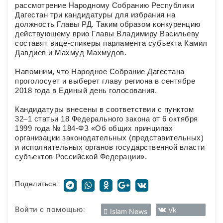
рассмотрение Народному Собранию Республики
Дагестан три кандидатуры для избрания на
должность Главы РД. Таким образом конкуренцию
действующему врио Главы Владимиру Васильеву
составят вице-спикеры парламента субъекта Камил
Давдиев и Махмуд Махмудов.
Напомним, что Народное Собрание Дагестана
проголосует и выберет главу региона в сентябре
2018 года в Единый день голосования.
Кандидатуры внесены в соответствии с пунктом
32–1 статьи 18 Федерального закона от 6 октября
1999 года № 184-ФЗ «Об общих принципах
организации законодательных (представительных)
и исполнительных органов государственной власти
субъектов Российской Федерации».
Поделиться:
Войти с помощью:
Vk
Islam News