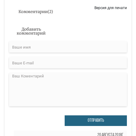
Версия для печати
Комментарии
(
2
)
Добавить
комментарий
ОТПРАВИТЬ
20 Августа 2018г.