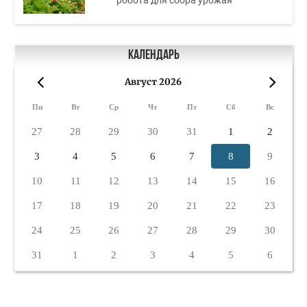
Календарь
Август 2026
«
»
Пн
Вт
Ср
Чт
Пт
Сб
Вс
27
28
29
30
31
1
2
3
4
5
6
7
8
9
10
11
12
13
14
15
16
17
18
19
20
21
22
23
24
25
26
27
28
29
30
31
1
2
3
4
5
6