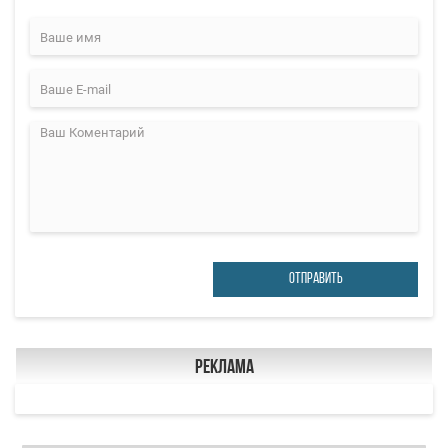
ОТПРАВИТЬ
Реклама