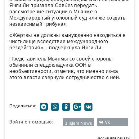
Янги Ли призвала Совбез передать
рассмотрение ситуации в Мьянме в
Международный уголовный суд или же создать
независимый трибунал.
«Жертвы не должны вынужденно находиться в
чистилище вследствие международного
бездействия», - подчеркнула Янги Ли.
Представитель Мьянмы со своей стороны
обвинили спецдокладчика ООН в
необъективности, отметив, что именно из-за
этого власти свернули сотрудничество с ней.
Поделиться:
Войти с помощью:
Vk
Islam News
Версия для печати