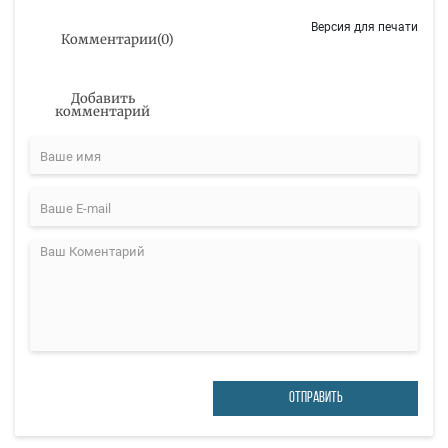
Версия для печати
Комментарии
(
0
)
Добавить
комментарий
ОТПРАВИТЬ