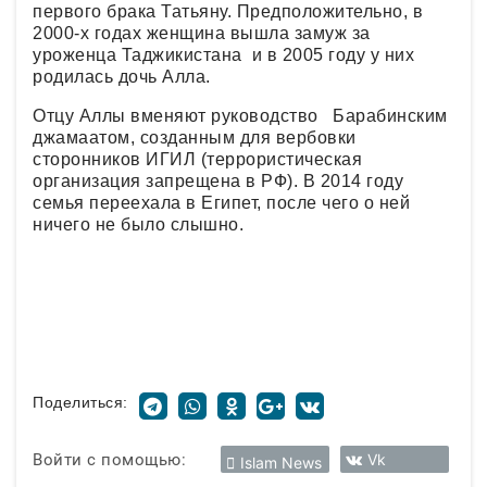
первого брака Татьяну. Предположительно, в
2000-х годах женщина вышла замуж за
уроженца Таджикистана и в 2005 году у них
родилась дочь Алла.
Отцу Аллы вменяют руководство Барабинским
джамаатом, созданным для вербовки
сторонников ИГИЛ (террористическая
организация запрещена в РФ). В 2014 году
семья переехала в Египет, после чего о ней
ничего не было слышно.
Поделиться:
Войти с помощью:
Vk
Islam News