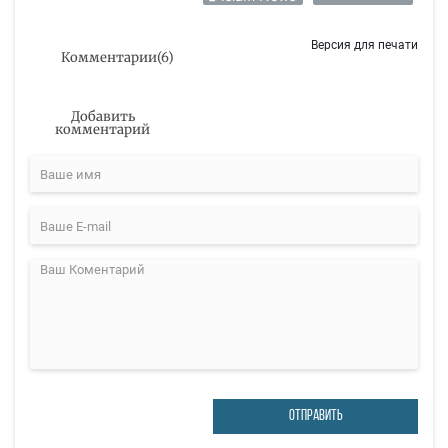
Версия для печати
Комментарии
(
6
)
Добавить
комментарий
ОТПРАВИТЬ