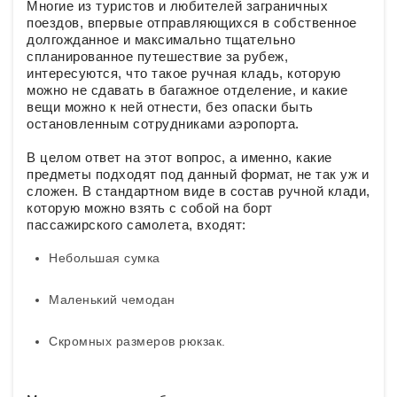
Многие из туристов и любителей заграничных
поездов, впервые отправляющихся в собственное
долгожданное и максимально тщательно
спланированное путешествие за рубеж,
интересуются, что такое ручная кладь, которую
можно не сдавать в багажное отделение, и какие
вещи можно к ней отнести, без опаски быть
остановленным сотрудниками аэропорта.
В целом ответ на этот вопрос, а именно, какие
предметы подходят под данный формат, не так уж и
сложен. В стандартном виде в состав ручной клади,
которую можно взять с собой на борт
пассажирского самолета, входят:
Небольшая сумка
Маленький чемодан
Скромных размеров рюкзак.