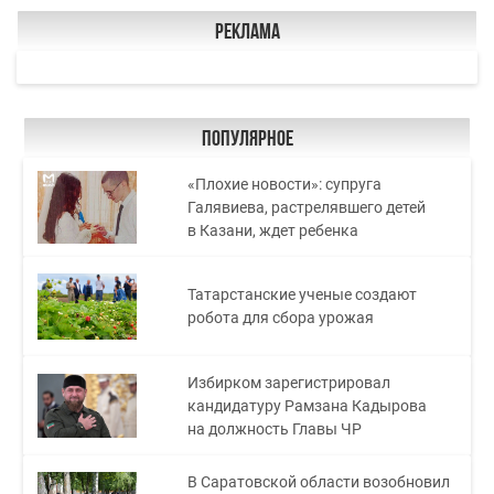
Реклама
Популярное
«Плохие новости»: супруга
Галявиева, растрелявшего детей
в Казани, ждет ребенка
Татарстанские ученые создают
робота для сбора урожая
Избирком зарегистрировал
кандидатуру Рамзана Кадырова
на должность Главы ЧР
В Саратовской области возобновил