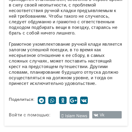
в силу своей неопытности, с проблемой
несоответствия ручной кладки предъявляемым к
ней требованиям. Чтобы такого не случилось,
следует обдуманно и грамотно с ответственным
подходом подбирать вещи в поездку, стараясь не
брать с собой ничего лишнего.
Грамотное укомплектование ручной клади является
залогом успешной поездки, в то время как
несерьезное отношение к ее сбору, в самых
сложных случаях, может поставить настоящий
крест на предстоящем путешествии. Другими
словами, планирование будущего отпуска должно
осуществляться на должном уровне, и тогда он
принесет исключительно удовольствие.
Поделиться:
Войти с помощью:
Vk
Islam News