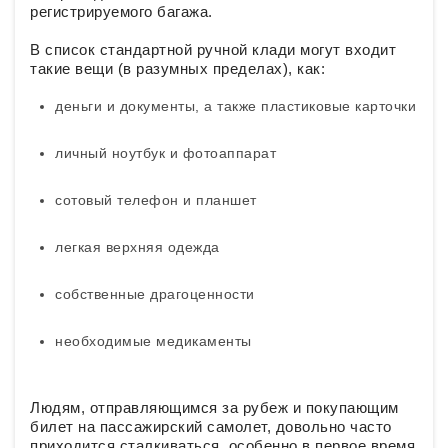
регистрируемого багажа.
В список стандартной ручной клади могут входит
такие вещи (в разумных пределах), как:
деньги и документы, а также пластиковые карточки
личный ноутбук и фотоаппарат
сотовый телефон и планшет
легкая верхняя одежда
собственные драгоценности
необходимые медикаменты
Людям, отправляющимся за рубеж и покупающим
билет на пассажирский самолет, довольно часто
приходится сталкиваться, особенно в первое время