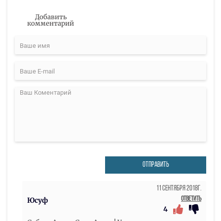
Добавить
комментарий
ОТПРАВИТЬ
11 Сентября 2018г.
Ответить
Юсуф
4