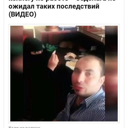
ожидал таких последствий
(ВИДЕО)