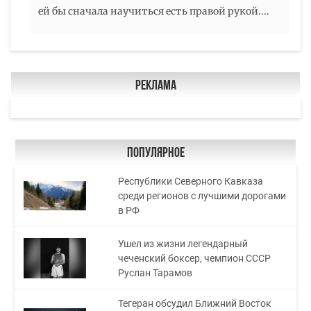
ей бы сначала научиться есть правой рукой....
Реклама
Популярное
Республики Северного Кавказа
среди регионов с лучшими дорогами
в РФ
Ушел из жизни легендарный
чеченский боксер, чемпион СССР
Руслан Тарамов
Тегеран обсудил Ближний Восток