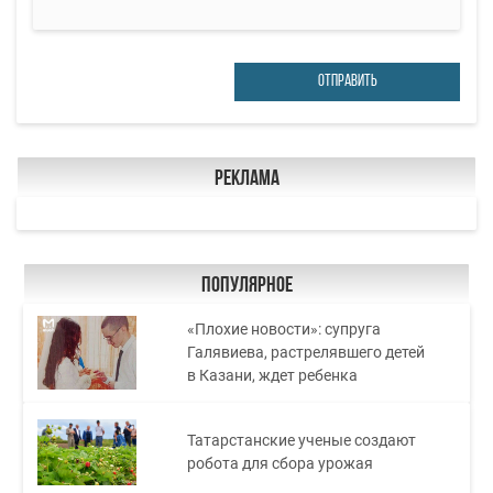
ОТПРАВИТЬ
Реклама
Популярное
«Плохие новости»: супруга
Галявиева, растрелявшего детей
в Казани, ждет ребенка
Татарстанские ученые создают
робота для сбора урожая