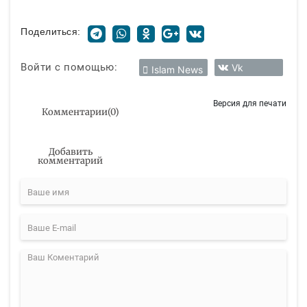
Поделиться:
Войти с помощью:
Vk
Islam News
Версия для печати
Комментарии
(
0
)
Добавить
комментарий