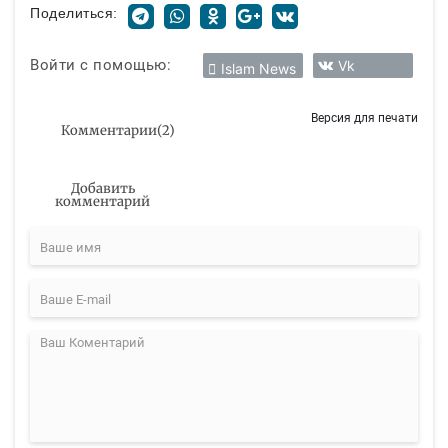
Поделиться:
Войти с помощью:
Vk
Islam News
Версия для печати
Комментарии
(
2
)
Добавить
комментарий