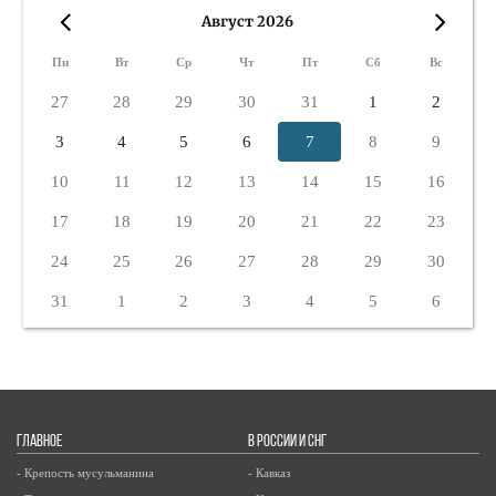
Август 2026
«
»
Пн
Вт
Ср
Чт
Пт
Сб
Вс
27
28
29
30
31
1
2
3
4
5
6
7
8
9
10
11
12
13
14
15
16
17
18
19
20
21
22
23
24
25
26
27
28
29
30
31
1
2
3
4
5
6
ГЛАВНОЕ
В РОССИИ И СНГ
- Крепость мусульманина
- Кавказ