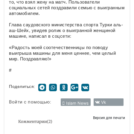
то, что взял жену на матч. Пользователи
социальных сетей поздравили семью с выигранным
автомобилем.
Глава саудовского министерства спорта Турки аль-
аш-Шейх, увидев ролик о выигранной женщиной
машине, написал в соцсети:
«Радость моей соотечественницы по поводу
выигрыша машины для меня ценнее, чем целый
мир. Поздравляю!»
#
Поделиться:
Войти с помощью:
Vk
Islam News
Версия для печати
Комментарии
(
2
)