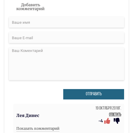
Добавить
комментарий
ОТПРАВИТЬ
19 Октября 2018г.
Ответить
Лея Динес
-4
Показать комментарий