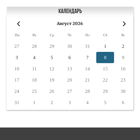
Календарь
Август 2026
«
»
Пн
Вт
Ср
Чт
Пт
Сб
Вс
27
28
29
30
31
1
2
3
4
5
6
7
8
9
10
11
12
13
14
15
16
17
18
19
20
21
22
23
24
25
26
27
28
29
30
31
1
2
3
4
5
6