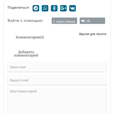
Поделиться:
Войти с помощью:
Vk
Islam News
Версия для печати
Комментарии
(
1
)
Добавить
комментарий