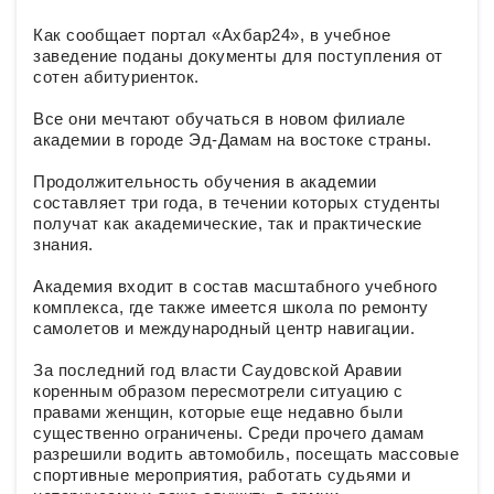
Как сообщает портал «Ахбар24», в учебное
заведение поданы документы для поступления от
сотен абитуриенток.
Все они мечтают обучаться в новом филиале
академии в городе Эд-Дамам на востоке страны.
Продолжительность обучения в академии
составляет три года, в течении которых студенты
получат как академические, так и практические
знания.
Академия входит в состав масштабного учебного
комплекса, где также имеется школа по ремонту
самолетов и международный центр навигации.
За последний год власти Саудовской Аравии
коренным образом пересмотрели ситуацию с
правами женщин, которые еще недавно были
существенно ограничены. Среди прочего дамам
разрешили водить автомобиль, посещать массовые
спортивные мероприятия, работать судьями и