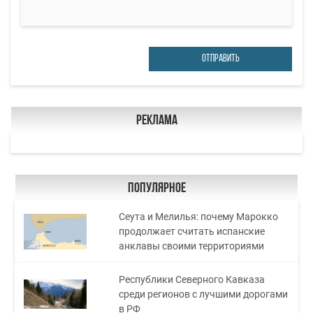
ОТПРАВИТЬ
Реклама
Популярное
Сеута и Мелилья: почему Марокко
продолжает считать испанские
анклавы своими территориями
Республики Северного Кавказа
среди регионов с лучшими дорогами
в РФ