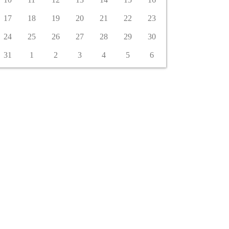
17
18
19
20
21
22
23
24
25
26
27
28
29
30
31
1
2
3
4
5
6