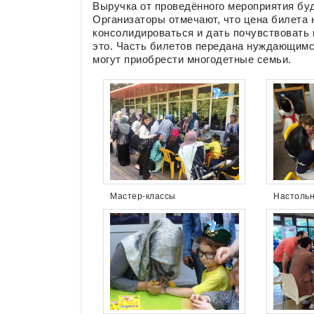
Выручка от проведённого мероприятия бу
Организаторы отмечают, что цена билета
консолидироваться и дать почувствовать 
это. Часть билетов передана нуждающимс
могут приобрести многодетные семьи.
Мастер-классы
Настоль