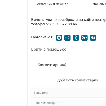
Аквагримм и мехенди
Угощени
Билеты можно приобрести на сайте празд
телефону:
8 909 672 89 66
.
Поделиться:
Войти с помощью:
Комментарии
(
0
)
Добавить комментарий