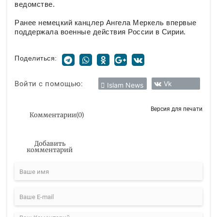
ведомстве.
Ранее немецкий канцлер Ангела Меркель впервые
поддержала военные действия России в Сирии.
Поделиться:
Войти с помощью:
Vk
Islam News
Версия для печати
Комментарии
(
0
)
Добавить
комментарий