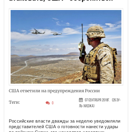
США ответили на предупреждения России
07 Сентября 2018г.
(26 Зу-
Теги:
0
ль-хиджа)
Российские власти дважды за неделю уведомляли
представителей США о готовности нанести удары