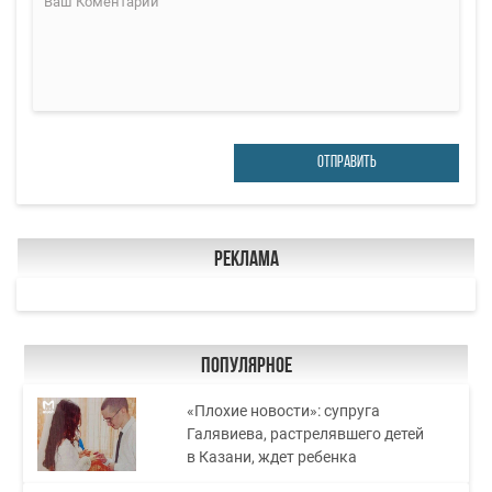
ОТПРАВИТЬ
Реклама
Популярное
«Плохие новости»: супруга
Галявиева, растрелявшего детей
в Казани, ждет ребенка