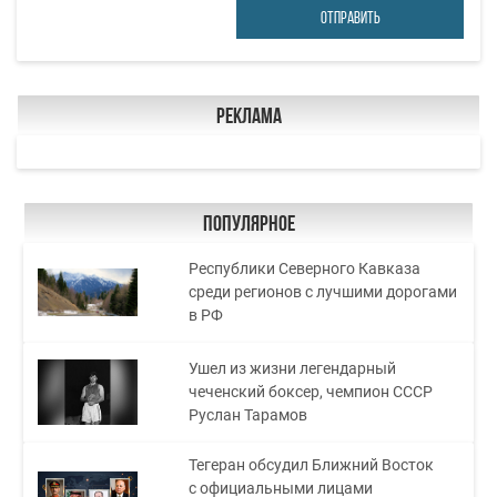
ОТПРАВИТЬ
Реклама
Популярное
Республики Северного Кавказа
среди регионов с лучшими дорогами
в РФ
Ушел из жизни легендарный
чеченский боксер, чемпион СССР
Руслан Тарамов
Тегеран обсудил Ближний Восток
с официальными лицами