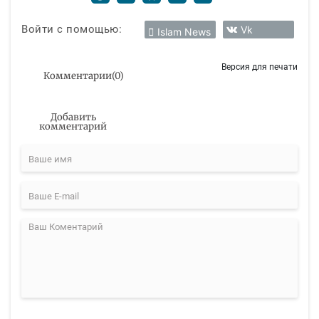
Войти с помощью:
Vk
Islam News
Версия для печати
Комментарии
(
0
)
Добавить
комментарий