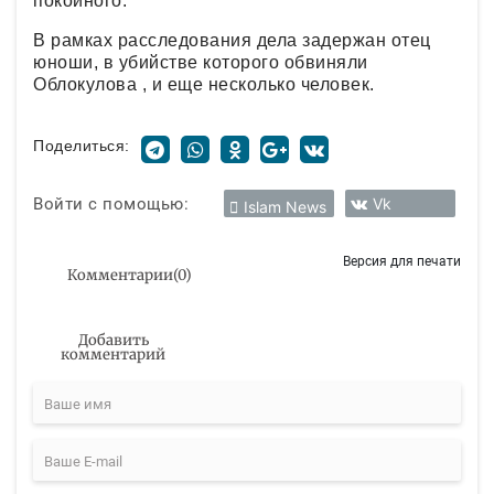
покойного.
В рамках расследования дела задержан отец
юноши, в убийстве которого обвиняли
Облокулова , и еще несколько человек.
Поделиться:
Войти с помощью:
Vk
Islam News
Версия для печати
Комментарии
(
0
)
Добавить
комментарий