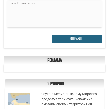
ОТПРАВИТЬ
Реклама
Популярное
Сеута и Мелилья: почему Марокко
продолжает считать испанские
анклавы своими территориями