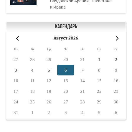
Саудовской Аравии, Пакистана
и Ирака
Календарь
Август 2026
«
»
Пн
Вт
Ср
Чт
Пт
Сб
Вс
27
28
29
30
31
1
2
3
4
5
6
7
8
9
10
11
12
13
14
15
16
17
18
19
20
21
22
23
24
25
26
27
28
29
30
31
1
2
3
4
5
6