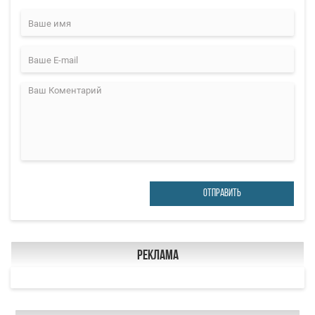
ОТПРАВИТЬ
Реклама