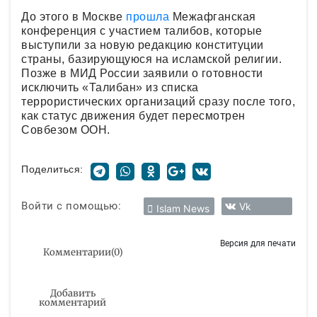
До этого в Москве
прошла
Межафганская
конференция с участием талибов, которые
выступили за новую редакцию конституции
страны, базирующуюся на исламской религии.
Позже в МИД России заявили о готовности
исключить «Талибан» из списка
террористических организаций сразу после того,
как статус движения будет пересмотрен
Совбезом ООН.
Поделиться:
Войти с помощью:
Vk
Islam News
Версия для печати
Комментарии
(
0
)
Добавить
комментарий