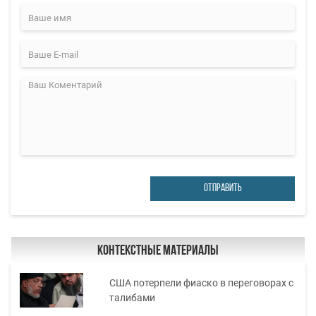
ОТПРАВИТЬ
Контекстные материалы
США потерпели фиаско в переговорах с
талибами