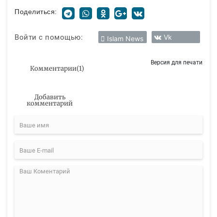
Поделиться:
Войти с помощью:
Vk
Islam News
Версия для печати
Комментарии
(
1
)
Добавить
комментарий