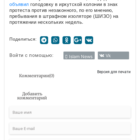
объявил
голодовку в иркутской колонии в знак
протеста против незаконного, по его мнению,
пребывания в штрафном изоляторе (ШИЗО) на
протяжении нескольких недель.
Поделиться:
Войти с помощью:
Vk
Islam News
Версия для печати
Комментарии
(
0
)
Добавить
комментарий