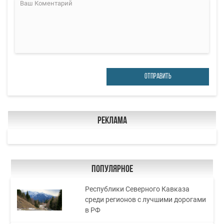
ОТПРАВИТЬ
Реклама
Популярное
Республики Северного Кавказа
среди регионов с лучшими дорогами
в РФ