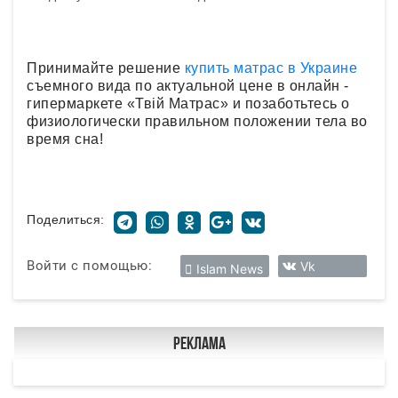
Принимайте решение
купить матрас в Украине
съемного вида по актуальной цене в онлайн -
гипермаркете «Твій Матрас» и позаботьтесь о
физиологически правильном положении тела во
время сна!
Поделиться:
Войти с помощью:
Vk
Islam News
Реклама