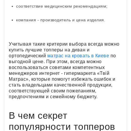
соответствие медицинским рекомендациям;
компания - производитель и цена изделия.
Учитывая такие критерии выбора всегда можно
купить лучшие топперы на диван и
ортопедический
матрас на кровать в Киеве
по
выгодной цене. При этом, всегда можно
воспользоваться советами компетентных
менеджеров интернет - гипермаркета «Твій
Матрас», которые помогут избежать ошибок и
стать владельцами качественной продукции,
соответствующей своим пожеланиям,
предпочтениям и семейному бюджету.
В чем секрет
популярности топперов