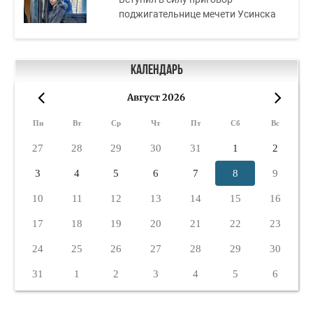
поджигательнице мечети Усинска
Календарь
Август 2026
«
»
Пн
Вт
Ср
Чт
Пт
Сб
Вс
27
28
29
30
31
1
2
3
4
5
6
7
8
9
10
11
12
13
14
15
16
17
18
19
20
21
22
23
24
25
26
27
28
29
30
31
1
2
3
4
5
6