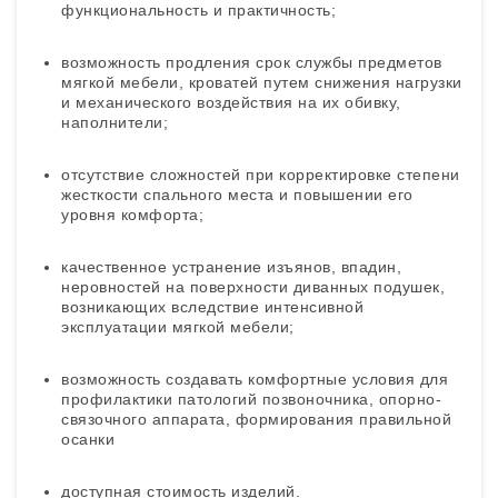
функциональность и практичность;
возможность продления срок службы предметов
мягкой мебели, кроватей путем снижения нагрузки
и механического воздействия на их обивку,
наполнители;
отсутствие сложностей при корректировке степени
жесткости спального места и повышении его
уровня комфорта;
качественное устранение изъянов, впадин,
неровностей на поверхности диванных подушек,
возникающих вследствие интенсивной
эксплуатации мягкой мебели;
возможность создавать комфортные условия для
профилактики патологий позвоночника, опорно-
связочного аппарата, формирования правильной
осанки
доступная стоимость изделий.