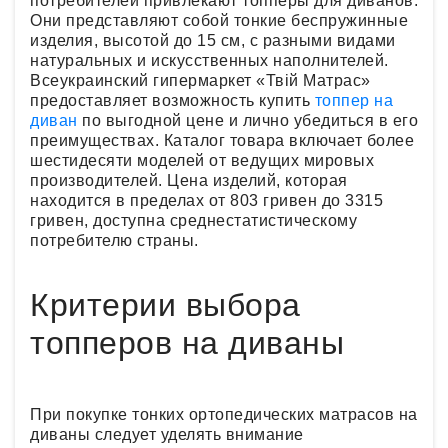
потребителей привлекают топперы для диванов.
Они представляют собой тонкие беспружинные
изделия, высотой до 15 см, с разными видами
натуральных и искусственных наполнителей.
Всеукраинский гипермаркет «Твій Матрас»
предоставляет возможность купить
топпер на
диван
по выгодной цене и лично убедиться в его
преимуществах. Каталог товара включает более
шестидесяти моделей от ведущих мировых
производителей. Цена изделий, которая
находится в пределах от 803 гривен до 3315
гривен, доступна среднестатистическому
потребителю страны.
Критерии выбора
топперов на диваны
При покупке тонких ортопедических матрасов на
диваны следует уделять внимание