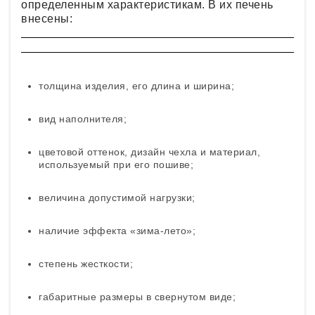
определенным характеристикам. В их печень
внесены:
толщина изделия, его длина и ширина;
вид наполнителя;
цветовой оттенок, дизайн чехла и материал,
используемый при его пошиве;
величина допустимой нагрузки;
наличие эффекта «зима-лето»;
степень жесткости;
габаритные размеры в свернутом виде;