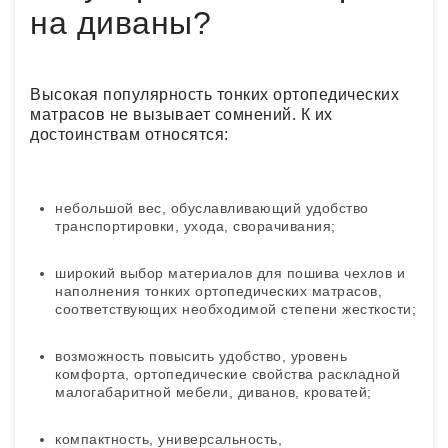
на диваны?
Высокая популярность тонких ортопедических
матрасов не вызывает сомнений. К их
достоинствам относятся:
небольшой вес, обуславливающий удобство
транспортировки, ухода, сворачивания;
широкий выбор материалов для пошива чехлов и
наполнения тонких ортопедических матрасов,
соответствующих необходимой степени жесткости;
возможность повысить удобство, уровень
комфорта, ортопедические свойства раскладной
малогабаритной мебели, диванов, кроватей;
компактность, универсальность,