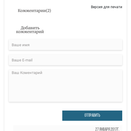
Версия для печати
Комментарии
(
2
)
Добавить
комментарий
ОТПРАВИТЬ
27 Января 2017г.