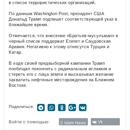
в список террористических организаций.
По данным Washington Post, президент США
Дональд Трамп подпишет соответствующей указ в
ближайшее время.
Отмечается, что внесение «Братьев-мусульман» в
черный список поддержат Египет и Саудовская
Аравия. Негативно к этому отнесутся Турция и
Катар.
В ходе своей предвыборной кампании Трамп
пообещал покончить с радикальным исламом и
стереть его с лица земли и высказывал желание
захватить нефтяные месторождения на Ближнем
Востоке.
Поделиться:
Войти с помощью:
Vk
Islam News