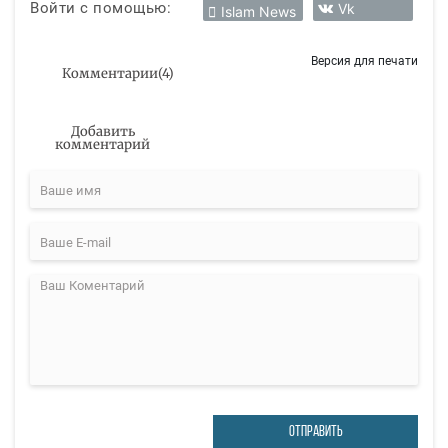
Войти с помощью:
Vk
Islam News
Версия для печати
Комментарии
(
4
)
Добавить
комментарий
ОТПРАВИТЬ