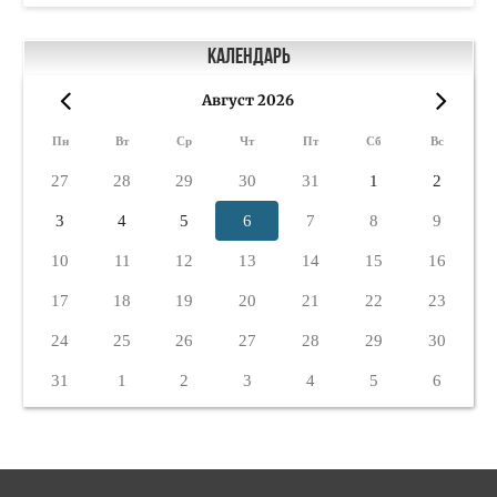
Календарь
Август 2026
«
»
Пн
Вт
Ср
Чт
Пт
Сб
Вс
27
28
29
30
31
1
2
3
4
5
6
7
8
9
10
11
12
13
14
15
16
17
18
19
20
21
22
23
24
25
26
27
28
29
30
31
1
2
3
4
5
6