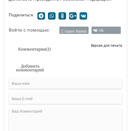
Поделиться:
Войти с помощью:
Vk
Islam News
Версия для печати
Комментарии
(
1
)
Добавить
комментарий