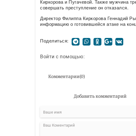
Киркорова и Пугачевой. Также мужчина тре
совершать преступление он отказался.
Директор Филиппа Киркорова Геннадий Ры
информацию о готовившейся атаке на конц
Поделиться:
Войти с помощью:
Комментарии
(
0
)
Добавить комментарий