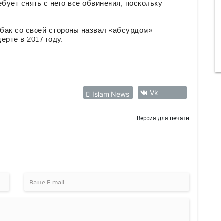
бует снять с него все обвинения, поскольку
бак со своей стороны назвал «абсурдом»
ерте в 2017 году.
Vk
Islam News
Версия для печати