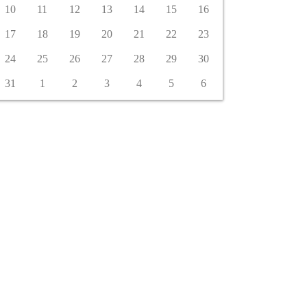
10
11
12
13
14
15
16
17
18
19
20
21
22
23
24
25
26
27
28
29
30
31
1
2
3
4
5
6