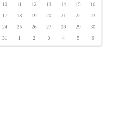
10
11
12
13
14
15
16
17
18
19
20
21
22
23
24
25
26
27
28
29
30
31
1
2
3
4
5
6