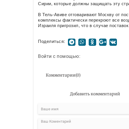
Сирии, которые должны защищать эту стра
В Тель-Авиве отговаривают Москву от пос
комплексы фактически перекроют все воз
Израиля пригрозил, что в случае поставок
Поделиться:
Войти с помощью:
Комментарии
(
0
)
Добавить комментарий