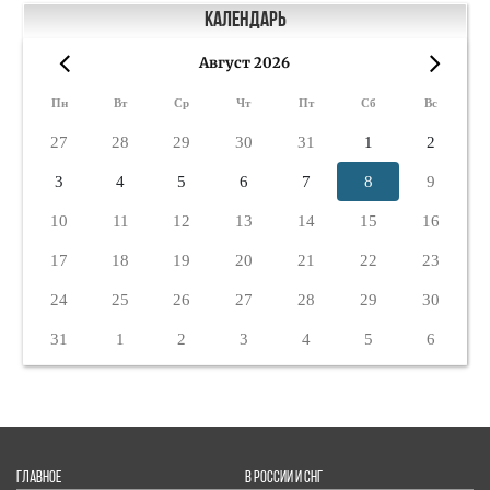
Календарь
Август 2026
«
»
Пн
Вт
Ср
Чт
Пт
Сб
Вс
27
28
29
30
31
1
2
3
4
5
6
7
8
9
10
11
12
13
14
15
16
17
18
19
20
21
22
23
24
25
26
27
28
29
30
31
1
2
3
4
5
6
ГЛАВНОЕ
В РОССИИ И СНГ