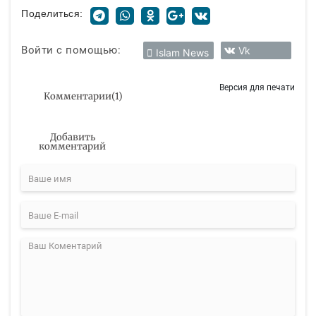
Поделиться:
Войти с помощью:
Vk
Islam News
Версия для печати
Комментарии
(
1
)
Добавить
комментарий