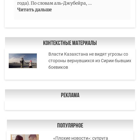
года). По словам аль-Джубейра,
...
Читать дальше
Контекстные материалы
Власти Казахстана не видят угрозы со
стороны вернувшихся из Сирии бывших
боевиков
Реклама
Популярное
«Плохие новости»: супруга