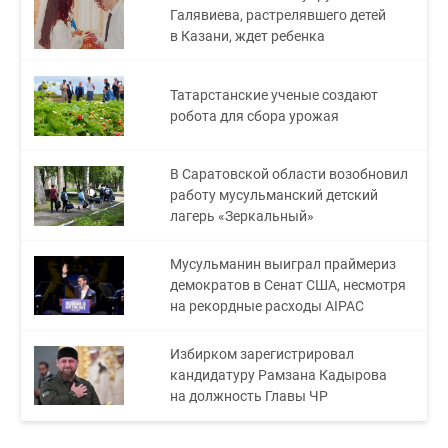
Галявиева, растрелявшего детей
в Казани, ждет ребенка
Татарстанские ученые создают
робота для сбора урожая
В Саратовской области возобновил
работу мусульманский детский
лагерь «Зеркальный»
Мусульманин выиграл праймериз
демократов в Сенат США, несмотря
на рекордные расходы AIPAC
Избирком зарегистрировал
кандидатуру Рамзана Кадырова
на должность Главы ЧР