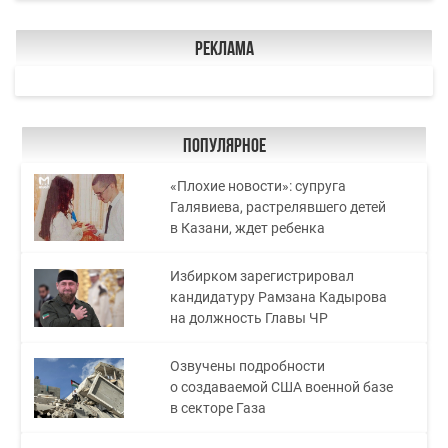
Реклама
Популярное
«Плохие новости»: супруга
Галявиева, растрелявшего детей
в Казани, ждет ребенка
Избирком зарегистрировал
кандидатуру Рамзана Кадырова
на должность Главы ЧР
Озвучены подробности
о создаваемой США военной базе
в секторе Газа