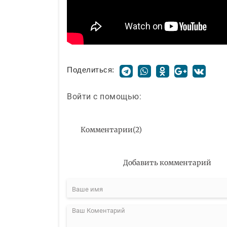
Поделиться:
Войти с помощью:
Комментарии
(
2
)
Добавить комментарий