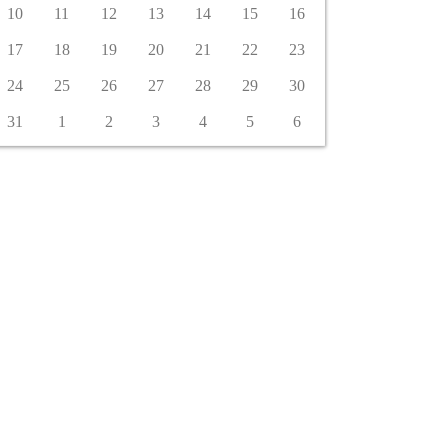
10
11
12
13
14
15
16
17
18
19
20
21
22
23
24
25
26
27
28
29
30
31
1
2
3
4
5
6