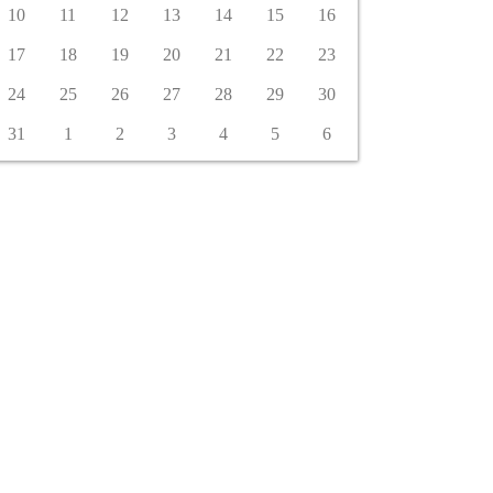
10
11
12
13
14
15
16
17
18
19
20
21
22
23
24
25
26
27
28
29
30
31
1
2
3
4
5
6