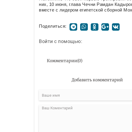
них, 10 июня, глава Чечни Рамдан Кадыр
вместе с лидером египетской сборной Мо
Поделиться:
Войти с помощью:
Комментарии
(
0
)
Добавить комментарий