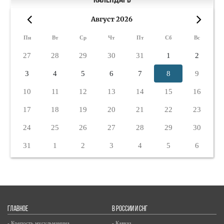
Календарь
Август 2026
«
»
Пн
Вт
Ср
Чт
Пт
Сб
Вс
27
28
29
30
31
1
2
3
4
5
6
7
8
9
10
11
12
13
14
15
16
17
18
19
20
21
22
23
24
25
26
27
28
29
30
31
1
2
3
4
5
6
ГЛАВНОЕ
В РОССИИ И СНГ
- Крепость мусульманина
- Кавказ