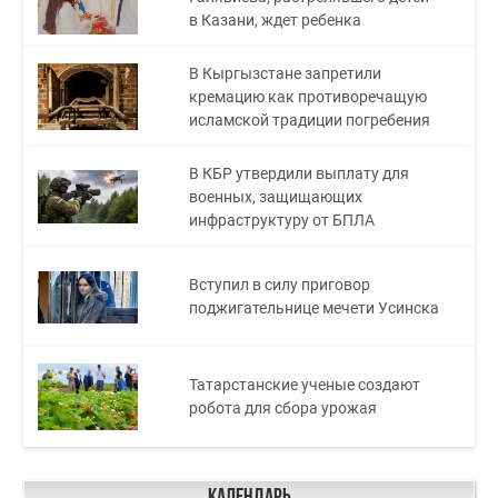
в Казани, ждет ребенка
В Кыргызстане запретили
кремацию как противоречащую
исламской традиции погребения
В КБР утвердили выплату для
военных, защищающих
инфраструктуру от БПЛА
Вступил в силу приговор
поджигательнице мечети Усинска
Татарстанские ученые создают
робота для сбора урожая