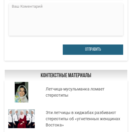
ОТПРАВИТЬ
Контекстные материалы
Летчица-мусульманка ломает
стереотипы
Эти летчицы в хиджабах разбивают
стереотипы об «угнетенных женщинах
Востока»