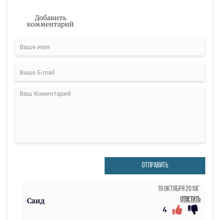
Добавить
комментарий
ОТПРАВИТЬ
19 Октября 2018г.
Ответить
Саид
4