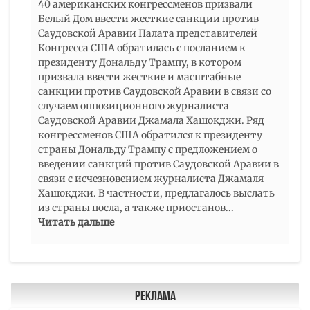
40 американских конгрессменов призвали
Белый Дом ввести жесткие санкции против
Саудовской Аравии Палата представителей
Конгресса США обратилась с посланием к
президенту Дональду Трампу, в котором
призвала ввести жесткие и масштабные
санкции против Саудовской Аравии в связи со
случаем оппозиционного журналиста
Саудовской Аравии Джамала Хашокджи. Ряд
конгрессменов США обратился к президенту
страны Дональду Трампу с предложением о
введении санкций против Саудовской Аравии в
связи с исчезновением журналиста Джамаля
Хашокджи. В частности, предлагалось выслать
из страны посла, а также приостанов
...
Читать дальше
Реклама