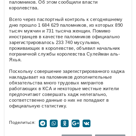
паломников. Об этом сообщили власти
королевства.
Всего через паспортный контроль к сегодняшнему
дню прошло 1 684 629 паломников, из которых 890
тысяч мужчин и 731 тысяча женщин. Помимо
иностранцев в качестве паломников официально
зарегистрировалось 233 740 мусульман,
проживающих в королевстве, объявил начальник
пограничной службы королевства Сулейман аль-
Яхья.
Поскольку совершение зарегистрированного хаджа
накладывает на паломников дополнительные
обязательства много трудовых мигрантов
работающих в КСА и некоторые местные жители
предпочитают совершать хадж нелегально,
соответственно данные о них не попадают в
официальную статистику.
Поделиться: