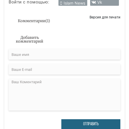
Войти с помощью:
Vk
Islam News
Версия для печати
Комментарии
(
1
)
Добавить
комментарий
ОТПРАВИТЬ