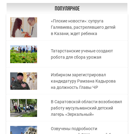
Популярное
«Плохие новости»: супруга
Галявиева, растрелявшего детей
в Казани, ждет ребенка
Татарстанские ученые создают
робота для сбора урожая
Избирком зарегистрировал
кандидатуру Рамзана Кадырова
на должность Главы ЧР
В Саратовской области возобновил
работу мусульманский детский
лагерь «Зеркальный»
Озвучены подробности