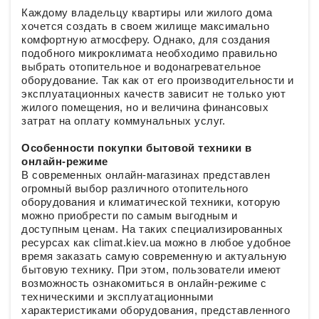
Каждому владельцу квартиры или жилого дома
хочется создать в своем жилище максимально
комфортную атмосферу. Однако, для создания
подобного микроклимата необходимо правильно
выбрать отопительное и водонагревательное
оборудование. Так как от его производительности и
эксплуатационных качеств зависит не только уют
жилого помещения, но и величина финансовых
затрат на оплату коммунальных услуг.
Особенности покупки бытовой техники в
онлайн-режиме
В современных онлайн-магазинах представлен
огромный выбор различного отопительного
оборудования и климатической техники, которую
можно приобрести по самым выгодным и
доступным ценам. На таких специализированных
ресурсах как climat.kiev.ua можно в любое удобное
время заказать самую современную и актуальную
бытовую технику. При этом, пользователи имеют
возможность ознакомиться в онлайн-режиме с
техническими и эксплуатационными
характеристиками оборудования, представленного