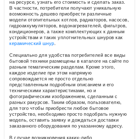
на ресурсе, узнать его стоимость и сделать заказ.
В частности, потребители получают уникальную
возможность дешево приобрести различные
модели отопительных котлов, радиаторов, насосов,
гидроаккумуляторов, водонагревателей, фильтров,
кондиционеров, а также комплектующих к данным
устройствам и таких уплотнительных шнуров как
керамический шнур
.
Специально для удобства потребителей все виды
бытовой техники размещены в каталоге на сайте по
разным тематическим разделам. Кроме этого,
каждое изделие при этом напрямую
сопровождается не просто отдельно
представленным подробным описанием и его
техническими характеристиками, но и
фотографическим изображением, сделанным с
разных ракурсов. Таким образом, пользователю,
для того чтобы приобрести любое бытовое
устройство, необходимо просто подобрать нужную
модель, оставить заявку и дождаться доставки
заказанного оборудования по указанному адресу.
В случае возникновения каких-либо