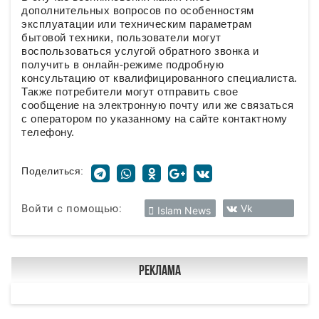
дополнительных вопросов по особенностям
эксплуатации или техническим параметрам
бытовой техники, пользователи могут
воспользоваться услугой обратного звонка и
получить в онлайн-режиме подробную
консультацию от квалифицированного специалиста.
Также потребители могут отправить свое
сообщение на электронную почту или же связаться
с оператором по указанному на сайте контактному
телефону.
Поделиться:
Войти с помощью:
Vk
Islam News
Реклама