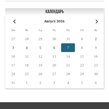
Календарь
Август 2026
«
»
Пн
Вт
Ср
Чт
Пт
Сб
Вс
27
28
29
30
31
1
2
3
4
5
6
7
8
9
10
11
12
13
14
15
16
17
18
19
20
21
22
23
24
25
26
27
28
29
30
31
1
2
3
4
5
6