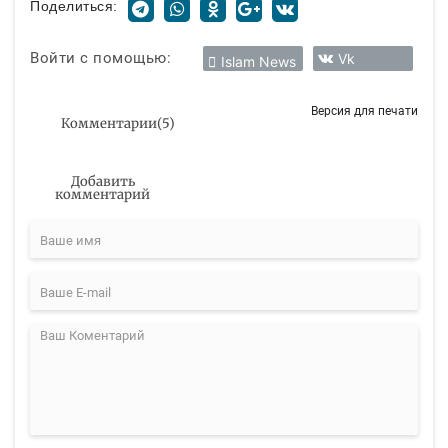
Поделиться:
Войти с помощью:
Vk
Islam News
Версия для печати
Комментарии
(
5
)
Добавить
комментарий