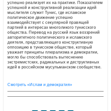
успешно реализует их на практике. Показателем
успешной и конструктивной реализации идей
мыслителя служит Тунис, где исламское
политическое движение успешно
взаимодействует с секулярной правящей
партией в интересах многоликого тунисского
общества. Перевод на русский язык воззрений
авторитетного политического и исламского
деятеля, представляющего конструктивную
оппозицию в тунисском обществе, который
уважает принципы плюрализма и демократии,
могло бы способствовать вытеснению
экстремистских, радикальных и деструктивных
идей в российском мусульманском сообществе.
Смотреть «Ислам и демократия»