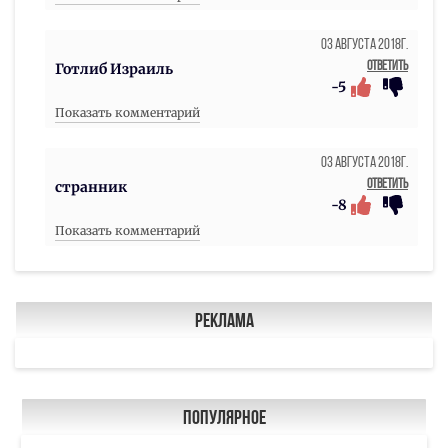
03 Августа 2018г.
Ответить
Готлиб Израиль
-5
Показать комментарий
03 Августа 2018г.
Ответить
странник
-8
Показать комментарий
Реклама
Популярное